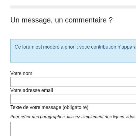
Un message, un commentaire ?
Ce forum est modéré a priori : votre contribution n’appar
Votre nom
Votre adresse email
Texte de votre message (obligatoire)
Pour créer des paragraphes, laissez simplement des lignes vides