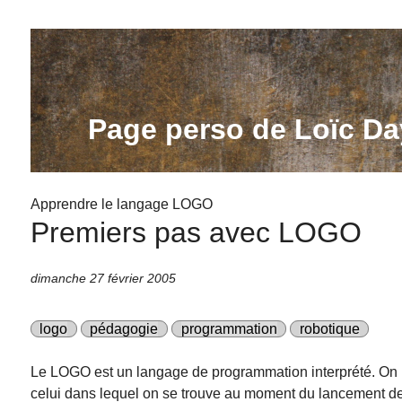
Page perso de Loïc Da
Apprendre le langage LOGO
Premiers pas avec LOGO
dimanche 27 février 2005
logo
pédagogie
programmation
robotique
Le LOGO est un langage de programmation interprété. On 
celui dans lequel on se trouve au moment du lancement 